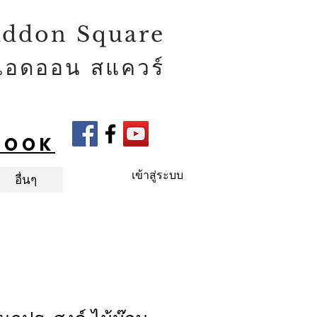
ddon Square
แอดออน สแควร์
BOOK
เข้าสู่ระบบ
อื่นๆ