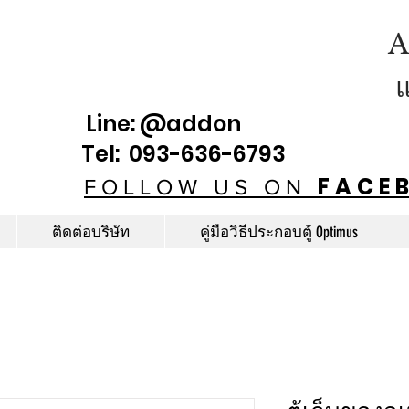
A
Line: @addon
Tel: 093-636-6793
FACE
FOLLOW US ON
ติดต่อบริษัท
คู่มือวิธีประกอบตู้ Optimus