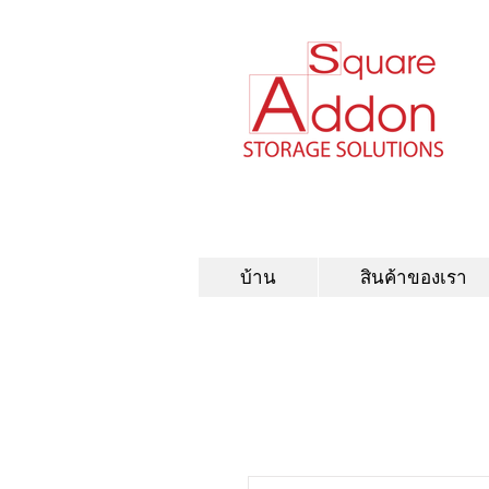
บ้าน
สินค้าของเรา